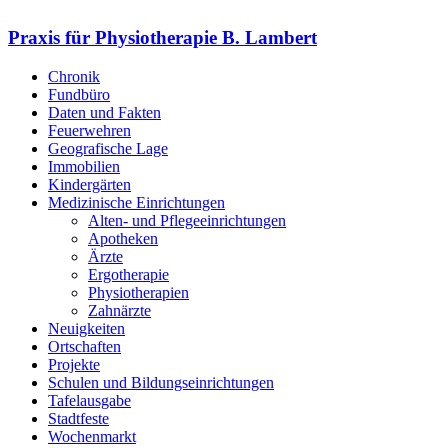
Praxis für Physiotherapie B. Lambert
Chronik
Fundbüro
Daten und Fakten
Feuerwehren
Geografische Lage
Immobilien
Kindergärten
Medizinische Einrichtungen
Alten- und Pflegeeinrichtungen
Apotheken
Ärzte
Ergotherapie
Physiotherapien
Zahnärzte
Neuigkeiten
Ortschaften
Projekte
Schulen und Bildungseinrichtungen
Tafelausgabe
Stadtfeste
Wochenmarkt