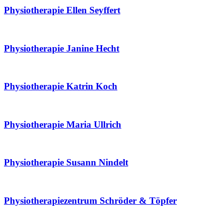
Physiotherapie Ellen Seyffert
Physiotherapie Janine Hecht
Physiotherapie Katrin Koch
Physiotherapie Maria Ullrich
Physiotherapie Susann Nindelt
Physiotherapiezentrum Schröder & Töpfer