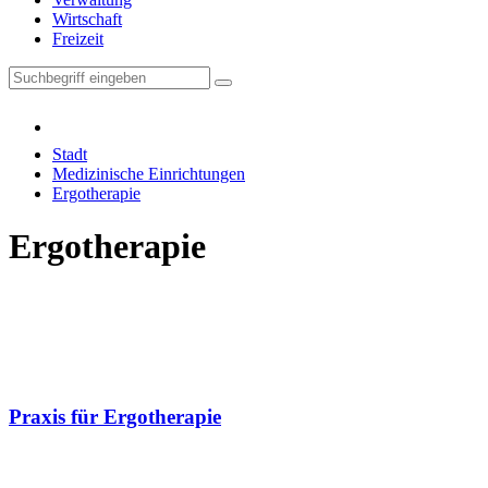
Wirtschaft
Freizeit
Stadt
Medizinische Einrichtungen
Ergotherapie
Ergotherapie
Praxis für Ergotherapie