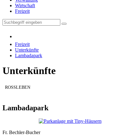
Wirtschaft
Freizeit
Freizeit
Unterkünfte
Lambadapark
Unterkünfte
ROSSLEBEN
Lambadapark
Fr. Bechler-Bucher