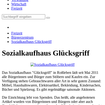
Wirtschaft
Freizeit
Freizeit
Bürgerzentrum
Sozialkaufhaus Glücksgriff
Sozialkaufhaus Glücksgriff
Das Sozialkaufhaus "Glücksgriff" in Roßleben lädt seit Mai 2011
alle Bürgerinnen und Bürger zum Stöbern und Kaufen ein. Zur
Verfügung stehen Gebrauchtwaren aller Art in sehr gutem Zustand:
Möbel, Haushaltswaren, Elektroartikel, Bekleidung, Kindersachen,
Bücher und Spielzeug. Es gibt regelmäßige saisonale Aktionen.
Die Einrichtung lebt von Spenden. Das heißt, alle angebotenen
Artikel wurden von Bürgerinnen und Bürgern oder aber auch