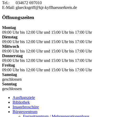
Tel.: 034672 697010
E-Mail: gluecksgriff@kjr-kyffhaeuserkreis.de
Öffnungszeiten
Montag
09:00 Uhr bis 12:00 Uhr und 15:00 Uhr bis 17:00 Uhr
Dienstag
09:00 Uhr bis 12:00 Uhr und 15:00 Uhr bis 17:00 Uhr
Mittwoch
09:00 Uhr bis 12:00 Uhr und 15:00 Uhr bis 17:00 Uhr
Donnerstag
09:00 Uhr bis 12:00 Uhr und 15:00 Uhr bis 17:00 Uhr
Freitag
09:00 Uhr bis 12:00 Uhr und 15:00 Uhr bis 17:00 Uhr
Samstag
geschlossen
Sonntag
geschlossen
Ausflugsziele
Bibliothek
Imagebroschüre
Bürgerzentrum
Freizeitzentrum / Mehrgenerationenhaus