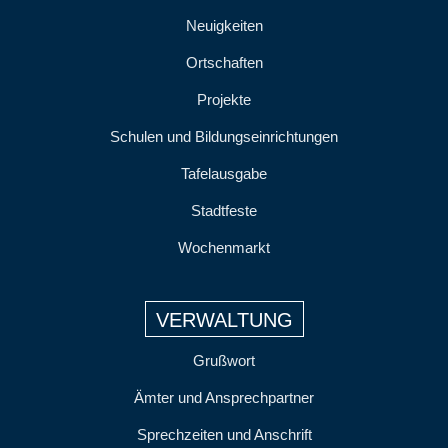
Neuigkeiten
Ortschaften
Projekte
Schulen und Bildungseinrichtungen
Tafelausgabe
Stadtfeste
Wochenmarkt
VERWALTUNG
Grußwort
Ämter und Ansprechpartner
Sprechzeiten und Anschrift