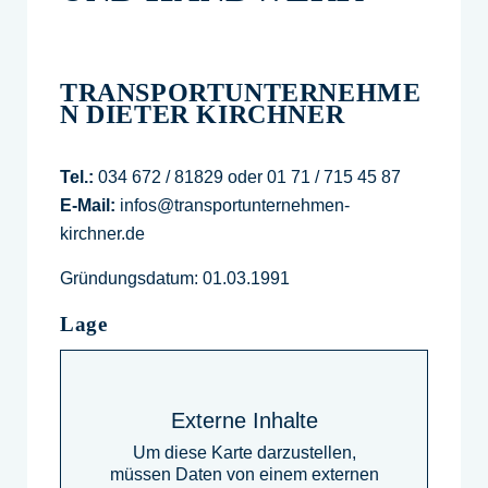
TRANSPORTUNTERNEHME
N DIETER KIRCHNER
Tel.:
034 672 / 81829 oder 01 71 / 715 45 87
E-Mail:
infos@transportunternehmen-
kirchner.de
Gründungsdatum: 01.03.1991
Lage
Externe Inhalte
Um diese Karte darzustellen,
müssen Daten von einem externen