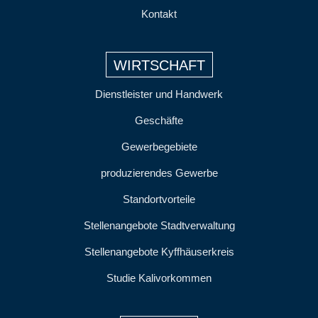
Kontakt
WIRTSCHAFT
Dienstleister und Handwerk
Geschäfte
Gewerbegebiete
produzierendes Gewerbe
Standortvorteile
Stellenangebote Stadtverwaltung
Stellenangebote Kyffhäuserkreis
Studie Kalivorkommen