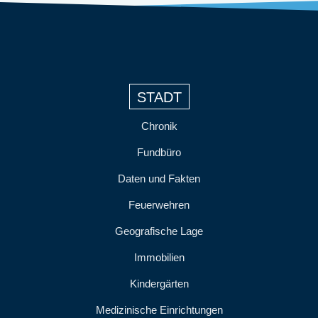
STADT
Chronik
Fundbüro
Daten und Fakten
Feuerwehren
Geografische Lage
Immobilien
Kindergärten
Medizinische Einrichtungen