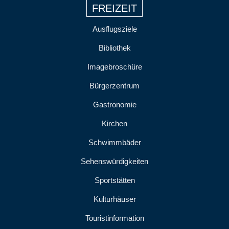
FREIZEIT
Ausflugsziele
Bibliothek
Imagebroschüre
Bürgerzentrum
Gastronomie
Kirchen
Schwimmbäder
Sehenswürdigkeiten
Sportstätten
Kulturhäuser
Touristinformation