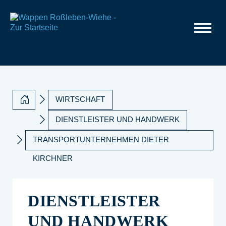
WIRTSCHAFT
DIENSTLEISTER UND HANDWERK
TRANSPORTUNTERNEHMEN DIETER
KIRCHNER
DIENSTLEISTER
UND HANDWERK