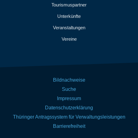
Tourismuspartner
Unterkünfte
Veranstaltungen
Vereine
Bildnachweise
Suche
Impressum
Datenschutzerklärung
Thüringer Antragssystem für Verwaltungsleistungen
Barrierefreiheit