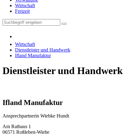
Wirtschaft
Freizeit
Wirtschaft
Dienstleister und Handwerk
Ifland Manufaktur
Dienstleister und Handwerk
Ifland Manufaktur
Ansprechpartnerin Wiebke Hundt
Am Rathaus 1
06571 Roßleben-Wiehe