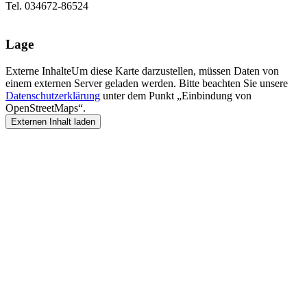
Tel. 034672-86524
Lage
Externe Inhalte
Um diese Karte darzustellen, müssen Daten von
einem externen Server geladen werden. Bitte beachten Sie unsere
Datenschutzerklärung
unter dem Punkt „Einbindung von
OpenStreetMaps“.
Externen Inhalt laden