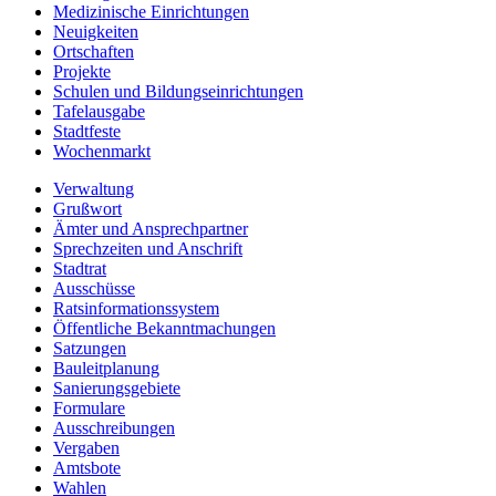
Medizinische Einrichtungen
Neuigkeiten
Ortschaften
Projekte
Schulen und Bildungseinrichtungen
Tafelausgabe
Stadtfeste
Wochenmarkt
Verwaltung
Grußwort
Ämter und Ansprechpartner
Sprechzeiten und Anschrift
Stadtrat
Ausschüsse
Ratsinformationssystem
Öffentliche Bekanntmachungen
Satzungen
Bauleitplanung
Sanierungsgebiete
Formulare
Ausschreibungen
Vergaben
Amtsbote
Wahlen