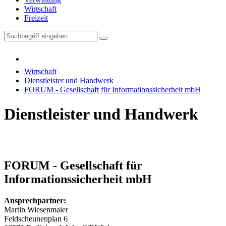
Wirtschaft
Freizeit
Wirtschaft
Dienstleister und Handwerk
FORUM - Gesellschaft für Informationssicherheit mbH
Dienstleister und Handwerk
FORUM - Gesellschaft für
Informationssicherheit mbH
Ansprechpartner:
Martin Wiesenmaier
Feldscheunenplan 6